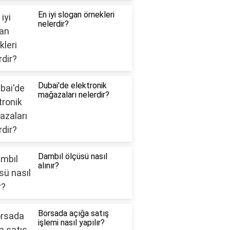
En iyi slogan örnekleri
nelerdir?
Dubai'de elektronik
mağazaları nelerdir?
Dambıl ölçüsü nasıl
alınır?
Borsada açığa satış
işlemi nasıl yapılır?