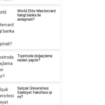
World Elite Mastercard
hangi banka ile
anlaşmalı?
Tiyatroda doğaçlama
neden yapılır?
Selçuk Üniversitesi
Edebiyat Fakültesi iyi
mi?