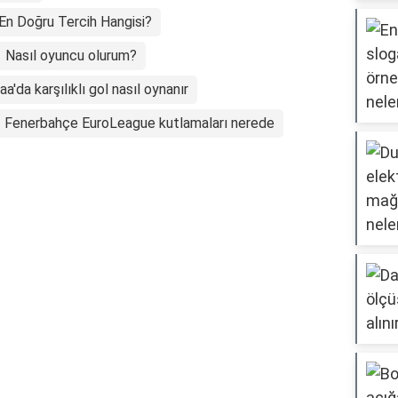
 En Doğru Tercih Hangisi?
Nasıl oyuncu olurum?
aa'da karşılıklı gol nasıl oynanır
Fenerbahçe EuroLeague kutlamaları nerede