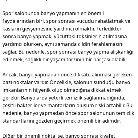
Spor salonunda banyo yapmanın en önemli
faydalarından biri, spor sonrası vücudu rahatlatmak ve
kasların gevşemesine yardımcı olmaktır. Terledikten
sonra banyo yapmak, vücuttaki toksinlerin atılmasına
yardımcı olurken, aynı zamanda cildin ferahlamasını
sağlar. Bu nedenle, spor sonrası banyo yapma alışkanlığı
edinmek, sağlıklı bir yaşam tarzının bir parçası olabilir.
Ancak, banyo yapmadan önce dikkate alınması gereken
bazı noktalar vardır. Öncelikle, salonun sunduğu banyo
imkanlarının hijyenik olup olmadığına dikkat etmek
gerekir. Banyolarda yeterli temizlik sağlanmadığında,
çeşitli bakteriler ve mantarların oluşum riski artabilir. Bu
nedenle, banyo yapmadan önce spor salonunun temizlik
standartlarını gözden geçirmek önemli bir adımdır.
Diğer bir önemli nokta ise, banyo sonrası kıyafet