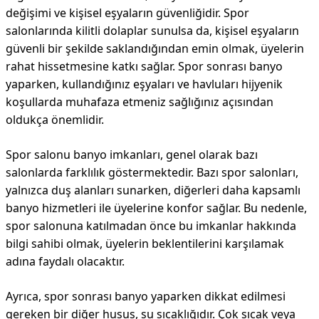
değişimi ve kişisel eşyaların güvenliğidir. Spor
salonlarında kilitli dolaplar sunulsa da, kişisel eşyaların
güvenli bir şekilde saklandığından emin olmak, üyelerin
rahat hissetmesine katkı sağlar. Spor sonrası banyo
yaparken, kullandığınız eşyaları ve havluları hijyenik
koşullarda muhafaza etmeniz sağlığınız açısından
oldukça önemlidir.
Spor salonu banyo imkanları, genel olarak bazı
salonlarda farklılık göstermektedir. Bazı spor salonları,
yalnızca duş alanları sunarken, diğerleri daha kapsamlı
banyo hizmetleri ile üyelerine konfor sağlar. Bu nedenle,
spor salonuna katılmadan önce bu imkanlar hakkında
bilgi sahibi olmak, üyelerin beklentilerini karşılamak
adına faydalı olacaktır.
Ayrıca, spor sonrası banyo yaparken dikkat edilmesi
gereken bir diğer husus, su sıcaklığıdır. Çok sıcak veya