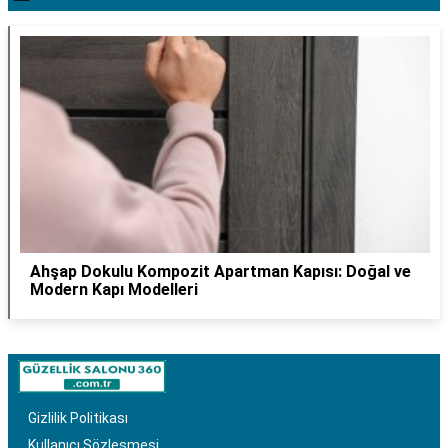
Ahşap Dokulu Kompozit Apartman Kapısı: Doğal ve
Modern Kapı Modelleri
Gizlilik Politikası
Kullanıcı Sözleşmesi