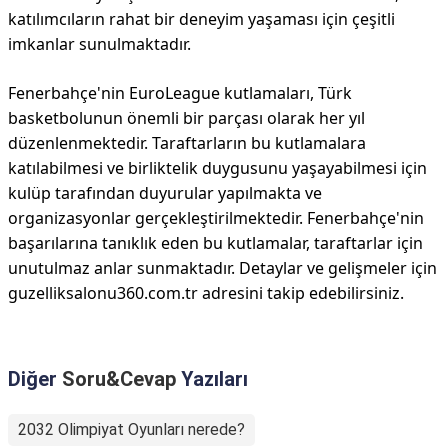
katılımcıların rahat bir deneyim yaşaması için çeşitli
imkanlar sunulmaktadır.
Fenerbahçe'nin EuroLeague kutlamaları, Türk
basketbolunun önemli bir parçası olarak her yıl
düzenlenmektedir. Taraftarların bu kutlamalara
katılabilmesi ve birliktelik duygusunu yaşayabilmesi için
kulüp tarafından duyurular yapılmakta ve
organizasyonlar gerçekleştirilmektedir. Fenerbahçe'nin
başarılarına tanıklık eden bu kutlamalar, taraftarlar için
unutulmaz anlar sunmaktadır. Detaylar ve gelişmeler için
guzelliksalonu360.com.tr adresini takip edebilirsiniz.
Diğer
Soru&Cevap
Yazıları
2032 Olimpiyat Oyunları nerede?