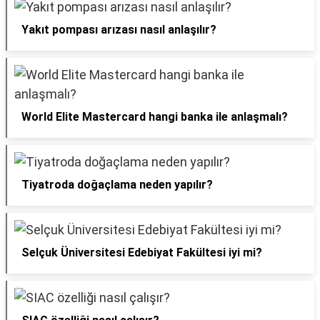
Yakıt pompası arızası nasıl anlaşılır?
World Elite Mastercard hangi banka ile anlaşmalı?
Tiyatroda doğaçlama neden yapılır?
Selçuk Üniversitesi Edebiyat Fakültesi iyi mi?