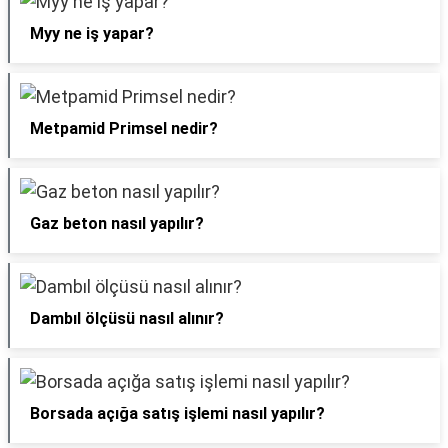
Myy ne iş yapar?
Metpamid Primsel nedir?
Gaz beton nasıl yapılır?
Dambıl ölçüsü nasıl alınır?
Borsada açığa satış işlemi nasıl yapılır?