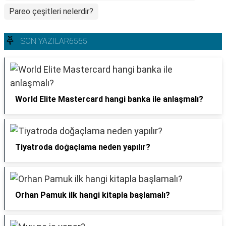
Pareo çeşitleri nelerdir?
SON YAZILAR6565
World Elite Mastercard hangi banka ile anlaşmalı?
Tiyatroda doğaçlama neden yapılır?
Orhan Pamuk ilk hangi kitapla başlamalı?