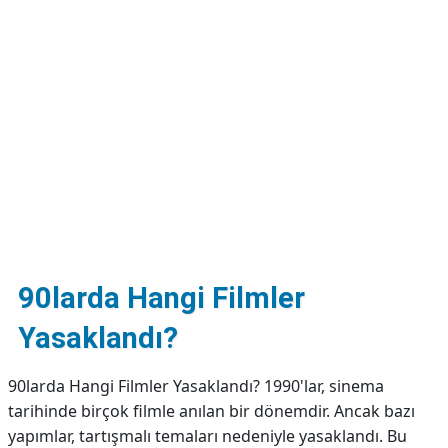
DİPLİNER
90larda Hangi Filmler
Yasaklandı?
90larda Hangi Filmler Yasaklandı? 1990'lar, sinema
tarihinde birçok filmle anılan bir dönemdir. Ancak bazı
yapımlar, tartışmalı temaları nedeniyle yasaklandı. Bu