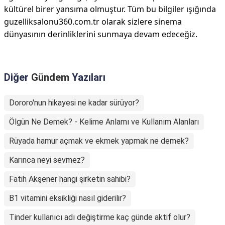
kültürel birer yansıma olmuştur. Tüm bu bilgiler ışığında
guzelliksalonu360.com.tr olarak sizlere sinema
dünyasının derinliklerini sunmaya devam edeceğiz.
Diğer
Gündem
Yazıları
Dororo'nun hikayesi ne kadar sürüyor?
Ölgün Ne Demek? - Kelime Anlamı ve Kullanım Alanları
Rüyada hamur açmak ve ekmek yapmak ne demek?
Karınca neyi sevmez?
Fatih Akşener hangi şirketin sahibi?
B1 vitamini eksikliği nasıl giderilir?
Tinder kullanıcı adı değiştirme kaç günde aktif olur?