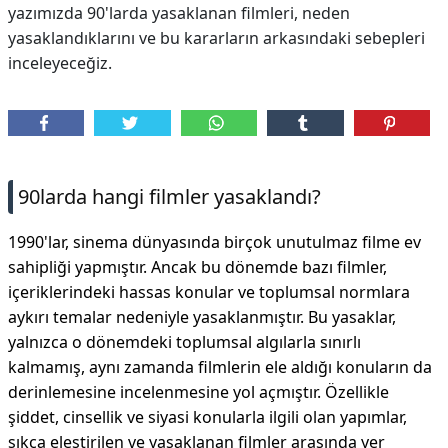
yazımızda 90'larda yasaklanan filmleri, neden
yasaklandıklarını ve bu kararların arkasındaki sebepleri
inceleyeceğiz.
90larda hangi filmler yasaklandı?
1990'lar, sinema dünyasında birçok unutulmaz filme ev
sahipliği yapmıştır. Ancak bu dönemde bazı filmler,
içeriklerindeki hassas konular ve toplumsal normlara
aykırı temalar nedeniyle yasaklanmıştır. Bu yasaklar,
yalnızca o dönemdeki toplumsal algılarla sınırlı
kalmamış, aynı zamanda filmlerin ele aldığı konuların da
derinlemesine incelenmesine yol açmıştır. Özellikle
şiddet, cinsellik ve siyasi konularla ilgili olan yapımlar,
sıkça eleştirilen ve yasaklanan filmler arasında yer