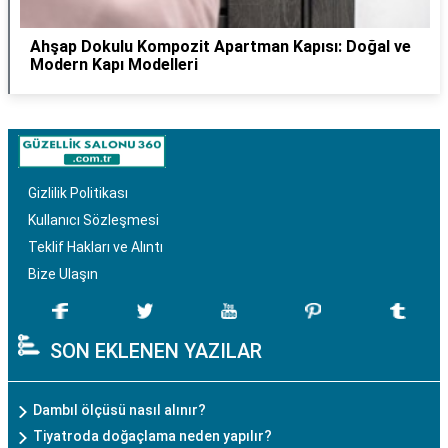
Ahşap Dokulu Kompozit Apartman Kapısı: Doğal ve
Modern Kapı Modelleri
Gizlilik Politikası
Kullanıcı Sözleşmesi
Teklif Hakları ve Alıntı
Bize Ulaşın
SON EKLENEN YAZILAR
Dambıl ölçüsü nasıl alınır?
Tiyatroda doğaçlama neden yapılır?