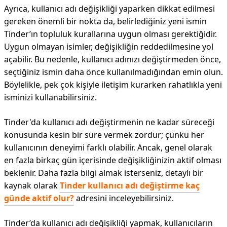
Ayrıca, kullanıcı adı değişikliği yaparken dikkat edilmesi
gereken önemli bir nokta da, belirlediğiniz yeni ismin
Tinder’ın topluluk kurallarına uygun olması gerektiğidir.
Uygun olmayan isimler, değişikliğin reddedilmesine yol
açabilir. Bu nedenle, kullanıcı adınızı değiştirmeden önce,
seçtiğiniz ismin daha önce kullanılmadığından emin olun.
Böylelikle, pek çok kişiyle iletişim kurarken rahatlıkla yeni
isminizi kullanabilirsiniz.
Tinder'da kullanıcı adı değiştirmenin ne kadar süreceği
konusunda kesin bir süre vermek zordur; çünkü her
kullanıcının deneyimi farklı olabilir. Ancak, genel olarak
en fazla birkaç gün içerisinde değişikliğinizin aktif olması
beklenir. Daha fazla bilgi almak isterseniz, detaylı bir
kaynak olarak
Tinder kullanıcı adı değiştirme kaç
günde aktif olur?
adresini inceleyebilirsiniz.
Tinder’da kullanıcı adı değişikliği yapmak, kullanıcıların