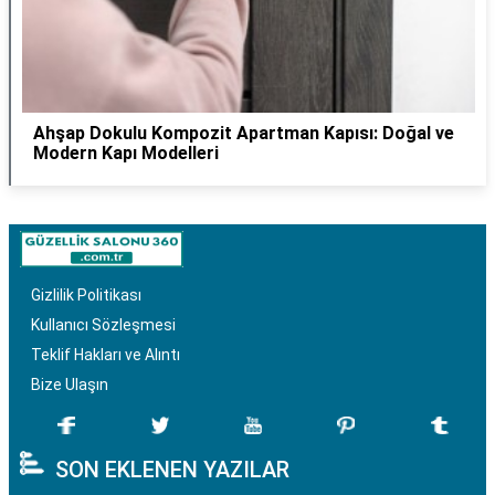
Ahşap Dokulu Kompozit Apartman Kapısı: Doğal ve
Modern Kapı Modelleri
Gizlilik Politikası
Kullanıcı Sözleşmesi
Teklif Hakları ve Alıntı
Bize Ulaşın
SON EKLENEN YAZILAR