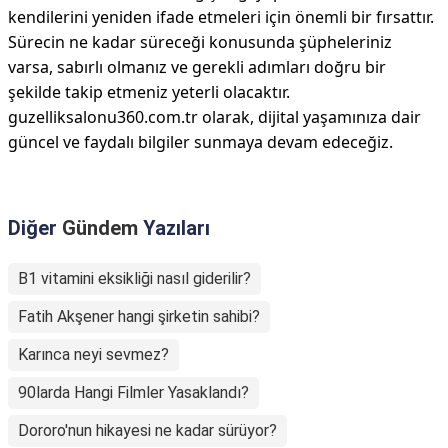
kendilerini yeniden ifade etmeleri için önemli bir fırsattır.
Sürecin ne kadar süreceği konusunda şüpheleriniz
varsa, sabırlı olmanız ve gerekli adımları doğru bir
şekilde takip etmeniz yeterli olacaktır.
guzelliksalonu360.com.tr olarak, dijital yaşamınıza dair
güncel ve faydalı bilgiler sunmaya devam edeceğiz.
Diğer
Gündem
Yazıları
B1 vitamini eksikliği nasıl giderilir?
Fatih Akşener hangi şirketin sahibi?
Karınca neyi sevmez?
90larda Hangi Filmler Yasaklandı?
Dororo'nun hikayesi ne kadar sürüyor?