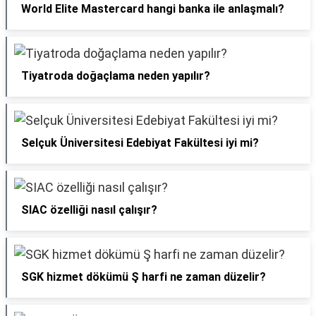
World Elite Mastercard hangi banka ile anlaşmalı?
Tiyatroda doğaçlama neden yapılır?
Selçuk Üniversitesi Edebiyat Fakültesi iyi mi?
SIAC özelliği nasıl çalışır?
SGK hizmet dökümü Ş harfi ne zaman düzelir?