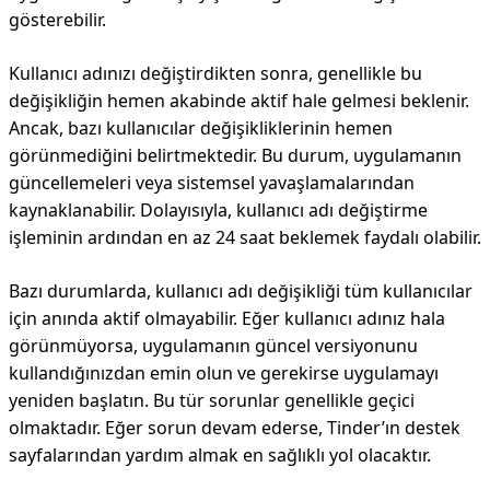
gösterebilir.
Kullanıcı adınızı değiştirdikten sonra, genellikle bu
değişikliğin hemen akabinde aktif hale gelmesi beklenir.
Ancak, bazı kullanıcılar değişikliklerinin hemen
görünmediğini belirtmektedir. Bu durum, uygulamanın
güncellemeleri veya sistemsel yavaşlamalarından
kaynaklanabilir. Dolayısıyla, kullanıcı adı değiştirme
işleminin ardından en az 24 saat beklemek faydalı olabilir.
Bazı durumlarda, kullanıcı adı değişikliği tüm kullanıcılar
için anında aktif olmayabilir. Eğer kullanıcı adınız hala
görünmüyorsa, uygulamanın güncel versiyonunu
kullandığınızdan emin olun ve gerekirse uygulamayı
yeniden başlatın. Bu tür sorunlar genellikle geçici
olmaktadır. Eğer sorun devam ederse, Tinder’ın destek
sayfalarından yardım almak en sağlıklı yol olacaktır.