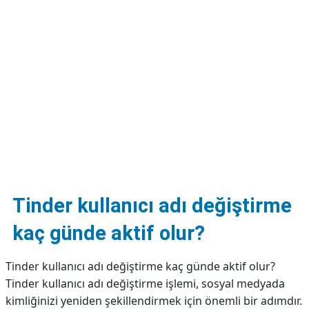
DİPLİNER
Tinder kullanıcı adı değiştirme
kaç günde aktif olur?
Tinder kullanıcı adı değiştirme kaç günde aktif olur?
Tinder kullanıcı adı değiştirme işlemi, sosyal medyada
kimliğinizi yeniden şekillendirmek için önemli bir adımdır.