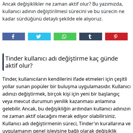
Ancak değişiklikler ne zaman aktif olur? Bu yazımızda,
kullanıcı adının değiştirilmesi sürecini ve bu sürecin ne
kadar sürdüğünü detaylı şekilde ele alıyoruz.
Tinder kullanıcı adı değiştirme kaç günde
aktif olur?
Tinder, kullanıcıların kendilerini ifade etmeleri için çeşitli
yollar sunan popüler bir buluşma uygulamasıdır. Kullanıcı
adınızı değiştirmek, birçok kişi için yeni bir başlangıç
veya mevcut durumun yenilik kazanması anlamına
gelebilir. Ancak, bu değişikliğin ardından kullanıcı adınızın
ne zaman aktif olacağını merak ediyor olabilirsiniz.
Kullanıcı adı değiştirmenin süreci, Tinder’ın kurallarına ve
uygulamanın genel işleyişine bağlı olarak değişiklik