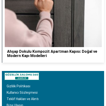
Ahşap Dokulu Kompozit Apartman Kapısı: Doğal ve
Modern Kapı Modelleri
Gizlilik Politikası
Kullanıcı Sözleşmesi
Teklif Hakları ve Alıntı
Bize Ulaşın