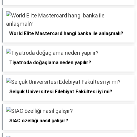
World Elite Mastercard hangi banka ile anlaşmalı?
Tiyatroda doğaçlama neden yapılır?
Selçuk Üniversitesi Edebiyat Fakültesi iyi mi?
SIAC özelliği nasıl çalışır?