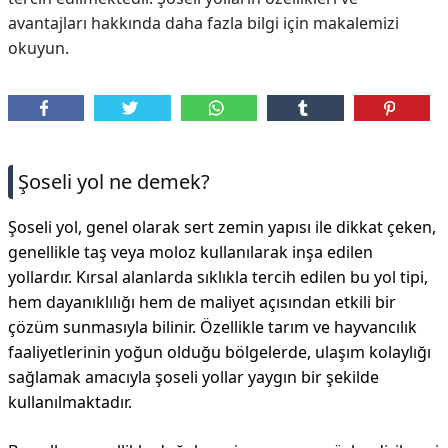
avantajları hakkında daha fazla bilgi için makalemizi
okuyun.
Şoseli yol ne demek?
Şoseli yol, genel olarak sert zemin yapısı ile dikkat çeken,
genellikle taş veya moloz kullanılarak inşa edilen
yollardır. Kırsal alanlarda sıklıkla tercih edilen bu yol tipi,
hem dayanıklılığı hem de maliyet açısından etkili bir
çözüm sunmasıyla bilinir. Özellikle tarım ve hayvancılık
faaliyetlerinin yoğun olduğu bölgelerde, ulaşım kolaylığı
sağlamak amacıyla şoseli yollar yaygın bir şekilde
kullanılmaktadır.