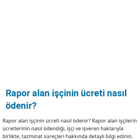
DİPLİNER
Rapor alan işçinin ücreti nasıl
ödenir?
Rapor alan işçinin ücreti nasıl ödenir? Rapor alan işçilerin
ücretlerinin nasıl ödendiği, işçi ve işveren haklarıyla
birlikte, tazminat süreçleri hakkında detaylı bilgi edinin.