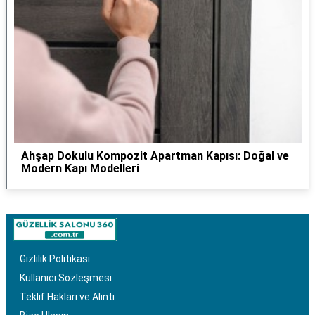
Ahşap Dokulu Kompozit Apartman Kapısı: Doğal ve
Modern Kapı Modelleri
Gizlilik Politikası
Kullanıcı Sözleşmesi
Teklif Hakları ve Alıntı