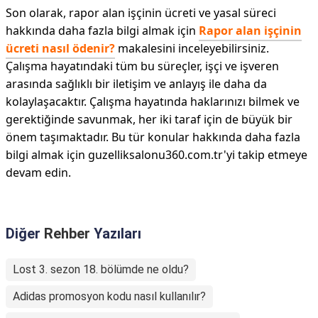
Son olarak, rapor alan işçinin ücreti ve yasal süreci
hakkında daha fazla bilgi almak için
Rapor alan işçinin
ücreti nasıl ödenir?
makalesini inceleyebilirsiniz.
Çalışma hayatındaki tüm bu süreçler, işçi ve işveren
arasında sağlıklı bir iletişim ve anlayış ile daha da
kolaylaşacaktır. Çalışma hayatında haklarınızı bilmek ve
gerektiğinde savunmak, her iki taraf için de büyük bir
önem taşımaktadır. Bu tür konular hakkında daha fazla
bilgi almak için guzelliksalonu360.com.tr'yi takip etmeye
devam edin.
Diğer
Rehber
Yazıları
Lost 3. sezon 18. bölümde ne oldu?
Adidas promosyon kodu nasıl kullanılır?