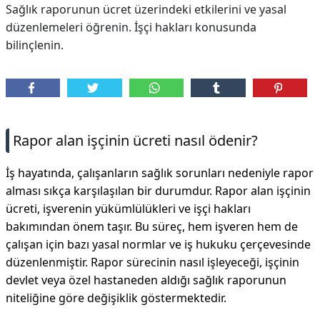
Sağlık raporunun ücret üzerindeki etkilerini ve yasal
düzenlemeleri öğrenin. İşçi hakları konusunda
bilinçlenin.
Rapor alan işçinin ücreti nasıl ödenir?
İş hayatında, çalışanların sağlık sorunları nedeniyle rapor
alması sıkça karşılaşılan bir durumdur. Rapor alan işçinin
ücreti, işverenin yükümlülükleri ve işçi hakları
bakımından önem taşır. Bu süreç, hem işveren hem de
çalışan için bazı yasal normlar ve iş hukuku çerçevesinde
düzenlenmiştir. Rapor sürecinin nasıl işleyeceği, işçinin
devlet veya özel hastaneden aldığı sağlık raporunun
niteliğine göre değişiklik göstermektedir.