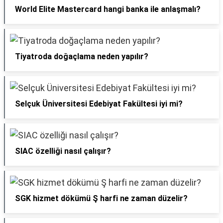
World Elite Mastercard hangi banka ile anlaşmalı?
Tiyatroda doğaçlama neden yapılır?
Selçuk Üniversitesi Edebiyat Fakültesi iyi mi?
SIAC özelliği nasıl çalışır?
SGK hizmet dökümü Ş harfi ne zaman düzelir?