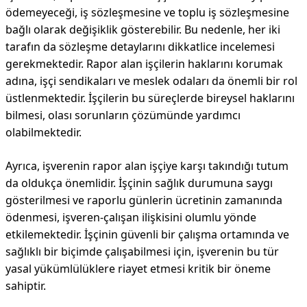
ödemeyeceği, iş sözleşmesine ve toplu iş sözleşmesine
bağlı olarak değişiklik gösterebilir. Bu nedenle, her iki
tarafın da sözleşme detaylarını dikkatlice incelemesi
gerekmektedir. Rapor alan işçilerin haklarını korumak
adına, işçi sendikaları ve meslek odaları da önemli bir rol
üstlenmektedir. İşçilerin bu süreçlerde bireysel haklarını
bilmesi, olası sorunların çözümünde yardımcı
olabilmektedir.
Ayrıca, işverenin rapor alan işçiye karşı takındığı tutum
da oldukça önemlidir. İşçinin sağlık durumuna saygı
gösterilmesi ve raporlu günlerin ücretinin zamanında
ödenmesi, işveren-çalışan ilişkisini olumlu yönde
etkilemektedir. İşçinin güvenli bir çalışma ortamında ve
sağlıklı bir biçimde çalışabilmesi için, işverenin bu tür
yasal yükümlülüklere riayet etmesi kritik bir öneme
sahiptir.