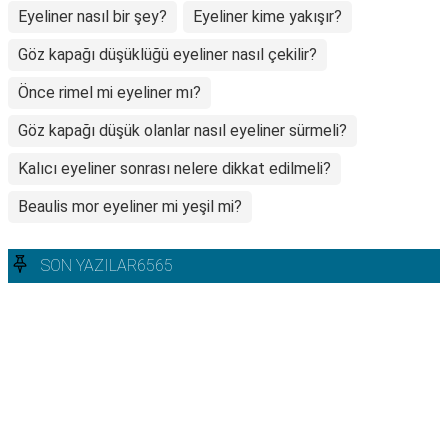
Eyeliner nasıl bir şey?
Eyeliner kime yakışır?
Göz kapağı düşüklüğü eyeliner nasıl çekilir?
Önce rimel mi eyeliner mı?
Göz kapağı düşük olanlar nasıl eyeliner sürmeli?
Kalıcı eyeliner sonrası nelere dikkat edilmeli?
Beaulis mor eyeliner mi yeşil mi?
SON YAZILAR6565