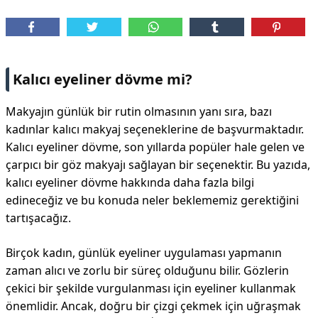
DİPLİNER
Kalıcı eyeliner dövme mi?
Makyajın günlük bir rutin olmasının yanı sıra, bazı
kadınlar kalıcı makyaj seçeneklerine de başvurmaktadır.
Kalıcı eyeliner dövme, son yıllarda popüler hale gelen ve
çarpıcı bir göz makyajı sağlayan bir seçenektir. Bu yazıda,
kalıcı eyeliner dövme hakkında daha fazla bilgi
edineceğiz ve bu konuda neler beklememiz gerektiğini
tartışacağız.
Birçok kadın, günlük eyeliner uygulaması yapmanın
zaman alıcı ve zorlu bir süreç olduğunu bilir. Gözlerin
çekici bir şekilde vurgulanması için eyeliner kullanmak
önemlidir. Ancak, doğru bir çizgi çekmek için uğraşmak