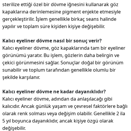
sterilize ettiği özel bir dövme iğnesini kullanarak göz
kapaklarına derinlemesine pigment enjekte etmesiyle
gerçekleştirilir. İşlem genellikle birkaç seans halinde
yapılır ve toplam süre kişiden kişiye değişebilir.
Kalıcı eyeliner dövme nasıl bir sonuç verir?
Kalıcı eyeliner dövme, göz kapaklarında tam bir eyeliner
görünümü yaratır. Bu işlem, gözlerin daha belirgin ve
çekici görünmesini sağlar. Sonuçlar doğal bir görünüm
sunabilir ve toplum tarafından genellikle olumlu bir
şekilde karşılanır.
Kalıcı eyeliner dövme ne kadar dayanıklıdır?
Kalıcı eyeliner dövme, adından da anlaşılacağı gibi
kalıcıdır. Ancak günlük yaşam ve çevresel faktörlere bağlı
olarak renk solması veya değişim olabilir. Genellikle 2 ila
5 yıl boyunca dayanıklıdır, ancak kişiye özgü olarak
değişebilir.