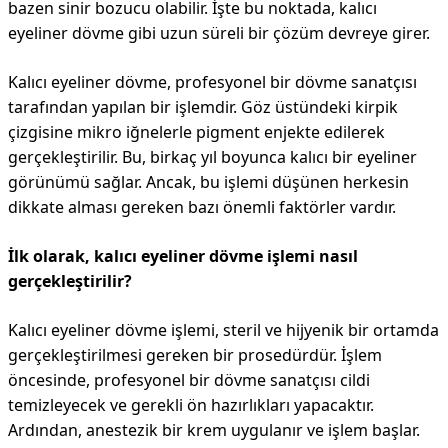
bazen sinir bozucu olabilir. İşte bu noktada, kalıcı
eyeliner dövme gibi uzun süreli bir çözüm devreye girer.
Kalıcı eyeliner dövme, profesyonel bir dövme sanatçısı
tarafından yapılan bir işlemdir. Göz üstündeki kirpik
çizgisine mikro iğnelerle pigment enjekte edilerek
gerçekleştirilir. Bu, birkaç yıl boyunca kalıcı bir eyeliner
görünümü sağlar. Ancak, bu işlemi düşünen herkesin
dikkate alması gereken bazı önemli faktörler vardır.
İlk olarak, kalıcı eyeliner dövme işlemi nasıl
gerçekleştirilir?
Kalıcı eyeliner dövme işlemi, steril ve hijyenik bir ortamda
gerçekleştirilmesi gereken bir prosedürdür. İşlem
öncesinde, profesyonel bir dövme sanatçısı cildi
temizleyecek ve gerekli ön hazırlıkları yapacaktır.
Ardından, anestezik bir krem ​​uygulanır ve işlem başlar.