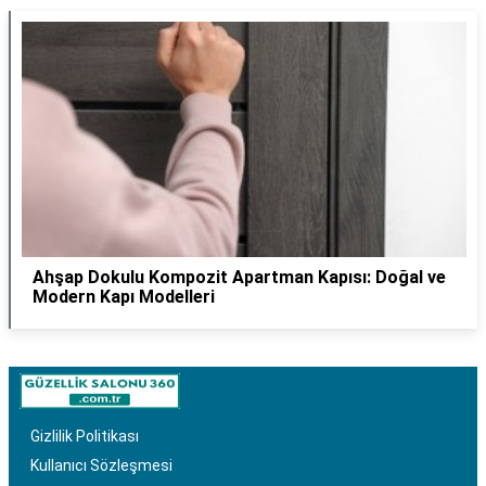
Ahşap Dokulu Kompozit Apartman Kapısı: Doğal ve
Modern Kapı Modelleri
Gizlilik Politikası
Kullanıcı Sözleşmesi