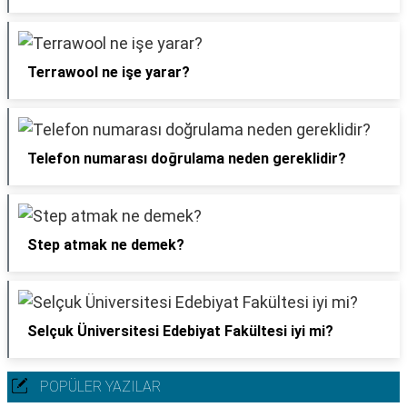
Terrawool ne işe yarar?
Telefon numarası doğrulama neden gereklidir?
Step atmak ne demek?
Selçuk Üniversitesi Edebiyat Fakültesi iyi mi?
POPÜLER YAZILAR