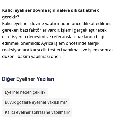
Kalıcı eyeliner dövme için nelere dikkat etmek
gerekir?
Kalıcı eyeliner dövme yaptırmadan önce dikkat edilmesi
gereken bazı faktörler vardır. İşlemi gerçekleştirecek
estetisyenin deneyimi ve referansları hakkında bilgi
edinmek önemlidir. Ayrıca işlem öncesinde alerjik
reaksiyonlara karşı cilt testleri yapılması ve işlem sonrası
düzenli bakım yapılması önerilir.
Diğer
Eyeliner
Yazıları
Eyeliner neden çekilir?
Büyük gözlere eyeliner yakışır mı?
Kalıcı eyeliner sonrası ne yapılmalı?