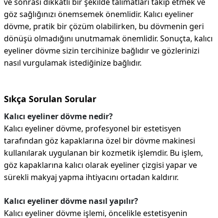
ve sonrası dikkatli bir şekilde talimatları takip etmek ve
göz sağlığınızı önemsemek önemlidir. Kalıcı eyeliner
dövme, pratik bir çözüm olabilirken, bu dövmenin geri
dönüşü olmadığını unutmamak önemlidir. Sonuçta, kalıcı
eyeliner dövme sizin tercihinize bağlıdır ve gözlerinizi
nasıl vurgulamak istediğinize bağlıdır.
Sıkça Sorulan Sorular
Kalıcı eyeliner dövme nedir?
Kalıcı eyeliner dövme, profesyonel bir estetisyen
tarafından göz kapaklarına özel bir dövme makinesi
kullanılarak uygulanan bir kozmetik işlemdir. Bu işlem,
göz kapaklarına kalıcı olarak eyeliner çizgisi yapar ve
sürekli makyaj yapma ihtiyacını ortadan kaldırır.
Kalıcı eyeliner dövme nasıl yapılır?
Kalıcı eyeliner dövme işlemi, öncelikle estetisyenin