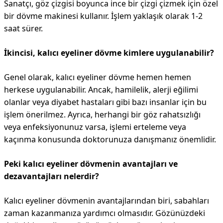
Sanatçı, göz çizgisi boyunca ince bir çizgi çizmek için özel
bir dövme makinesi kullanır. İşlem yaklaşık olarak 1-2
saat sürer.
İkincisi, kalıcı eyeliner dövme kimlere uygulanabilir?
Genel olarak, kalıcı eyeliner dövme hemen hemen
herkese uygulanabilir. Ancak, hamilelik, alerji eğilimi
olanlar veya diyabet hastaları gibi bazı insanlar için bu
işlem önerilmez. Ayrıca, herhangi bir göz rahatsızlığı
veya enfeksiyonunuz varsa, işlemi erteleme veya
kaçınma konusunda doktorunuza danışmanız önemlidir.
Peki kalıcı eyeliner dövmenin avantajları ve
dezavantajları nelerdir?
Kalıcı eyeliner dövmenin avantajlarından biri, sabahları
zaman kazanmanıza yardımcı olmasıdır. Gözünüzdeki