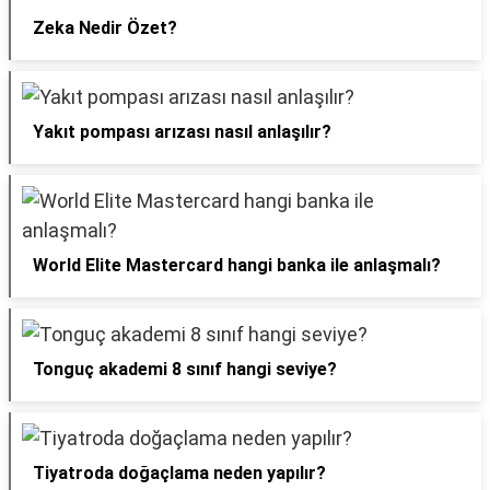
Zeka Nedir Özet?
Yakıt pompası arızası nasıl anlaşılır?
World Elite Mastercard hangi banka ile anlaşmalı?
Tonguç akademi 8 sınıf hangi seviye?
Tiyatroda doğaçlama neden yapılır?