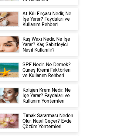
At Kılı Fırçası Nedir, Ne
İşe Yarar? Faydaları ve
Kullanım Rehberi
Kaş Waxı Nedir, Ne İşe
Yarar? Kaş Sabitleyici
Nasıl Kullanılır?
SPF Nedir, Ne Demek?
Güneş Kremi Faktörleri
ve Kullanım Rehberi
Kolajen Krem Nedir, Ne
İşe Yarar? Faydaları ve
Kullanım Yöntemleri
Tırnak Sararması Neden
Olur, Nasıl Geçer? Evde
Çözüm Yöntemleri