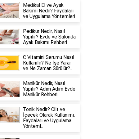
Medikal El ve Ayak
Bakımı Nedir? Faydaları
ve Uygulama Yöntemleri
Pedikür Nedir, Nasıl
Yapılır? Evde ve Salonda
Ayak Bakımı Rehberi
C Vitamini Serumu Nasıl
Kullanılır? Ne İşe Yarar
ve Ne Zaman Sürülür?..
Manikür Nedir, Nasıl
Yapılır? Adım Adım Evde
Manikür Rehberi
Tonik Nedir? Cilt ve
İçecek Olarak Kullanımı,
Faydaları ve Uygulama
Yönteml..