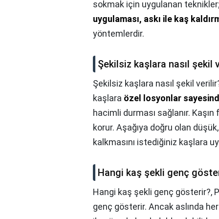
sokmak için uygulanan teknikler
uygulaması, askı ile kaş kaldır
yöntemlerdir.
Şekilsiz kaşlara nasıl şekil v
Şekilsiz kaşlara nasıl şekil verilir
kaşlara
özel losyonlar sayesinde
hacimli durması sağlanır. Kaşın f
korur. Aşağıya doğru olan düşük, k
kalkmasını istediğiniz kaşlara uy
Hangi kaş şekli genç göster
Hangi kaş şekli genç gösterir?,
P
genç gösterir. Ancak aslında herk