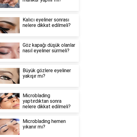
Kalıcı eyeliner sonrası
nelere dikkat edilmeli?
Göz kapağı düşük olanlar
nasıl eyeliner sürmeli?
Büyük gözlere eyeliner
yakışır mı?
Microblading
yaptırdıktan sonra
nelere dikkat edilmeli?
Microblading hemen
yıkanır mı?