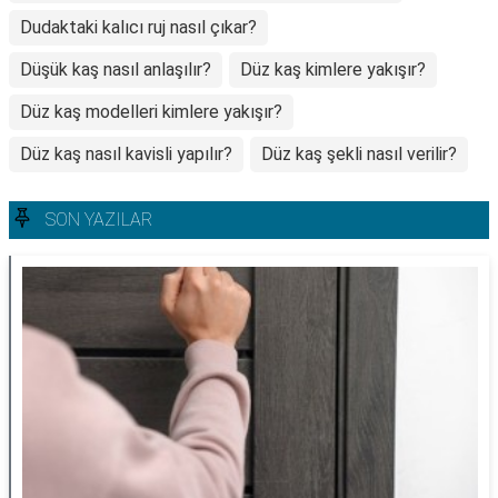
Dudaktaki kalıcı ruj nasıl çıkar?
Düşük kaş nasıl anlaşılır?
Düz kaş kimlere yakışır?
Düz kaş modelleri kimlere yakışır?
Düz kaş nasıl kavisli yapılır?
Düz kaş şekli nasıl verilir?
SON YAZILAR