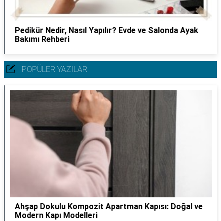
Pedikür Nedir, Nasıl Yapılır? Evde ve Salonda Ayak
Bakımı Rehberi
POPÜLER YAZILAR
Ahşap Dokulu Kompozit Apartman Kapısı: Doğal ve
Modern Kapı Modelleri