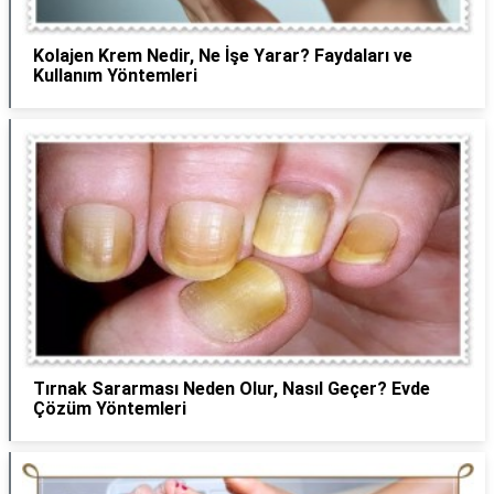
Kolajen Krem Nedir, Ne İşe Yarar? Faydaları ve
Kullanım Yöntemleri
Tırnak Sararması Neden Olur, Nasıl Geçer? Evde
Çözüm Yöntemleri