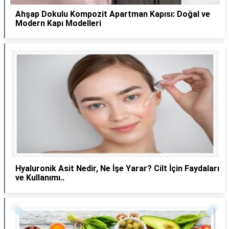
Ahşap Dokulu Kompozit Apartman Kapısı: Doğal ve
Modern Kapı Modelleri
Hyaluronik Asit Nedir, Ne İşe Yarar? Cilt İçin Faydaları
ve Kullanımı..