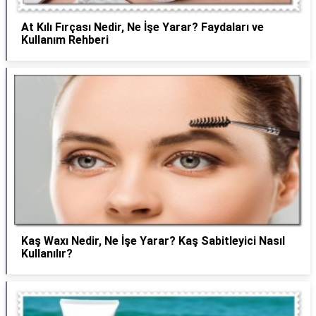
At Kılı Fırçası Nedir, Ne İşe Yarar? Faydaları ve
Kullanım Rehberi
Kaş Waxı Nedir, Ne İşe Yarar? Kaş Sabitleyici Nasıl
Kullanılır?