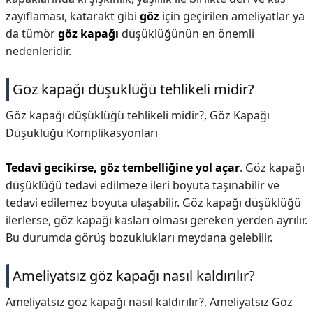
zayıflaması, katarakt gibi
göz
için geçirilen ameliyatlar ya
da tümör
göz kapağı
düşüklüğünün en önemli
nedenleridir.
Göz kapağı düşüklüğü tehlikeli midir?
Göz kapağı düşüklüğü tehlikeli midir?,
Göz Kapağı
Düşüklüğü Komplikasyonları
Tedavi gecikirse, göz tembelliğine yol açar
. Göz kapağı
düşüklüğü tedavi edilmeze ileri boyuta taşınabilir ve
tedavi edilemez boyuta ulaşabilir. Göz kapağı düşüklüğü
ilerlerse, göz kapağı kasları olması gereken yerden ayrılır.
Bu durumda görüş bozuklukları meydana gelebilir.
Ameliyatsız göz kapağı nasıl kaldırılır?
Ameliyatsız göz kapağı nasıl kaldırılır?,
Ameliyatsız Göz