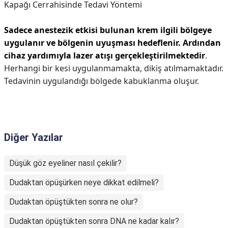
Kapağı Cerrahisinde Tedavi Yöntemi
Sadece anestezik etkisi bulunan krem ilgili bölgeye
uygulanır ve bölgenin uyuşması hedeflenir.
Ardından
cihaz yardımıyla lazer atışı gerçekleştirilmektedir
.
Herhangi bir kesi uygulanmamakta, dikiş atılmamaktadır.
Tedavinin uygulandığı bölgede kabuklanma oluşur.
Diğer Yazılar
Düşük göz eyeliner nasıl çekilir?
Dudaktan öpüşürken neye dikkat edilmeli?
Dudaktan öpüştükten sonra ne olur?
Dudaktan öpüştükten sonra DNA ne kadar kalır?