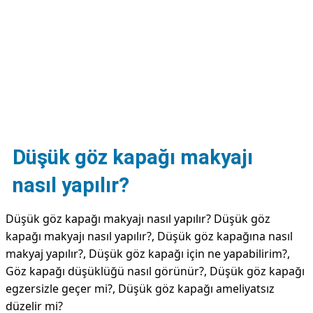
DİPLİNER
Düşük göz kapağı makyajı
nasıl yapılır?
Düşük göz kapağı makyajı nasıl yapılır? Düşük göz
kapağı makyajı nasıl yapılır?, Düşük göz kapağına nasıl
makyaj yapılır?, Düşük göz kapağı için ne yapabilirim?,
Göz kapağı düşüklüğü nasıl görünür?, Düşük göz kapağı
egzersizle geçer mi?, Düşük göz kapağı ameliyatsız
düzelir mi?