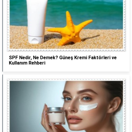
SPF Nedir, Ne Demek? Güneş Kremi Faktörleri ve
Kullanım Rehberi