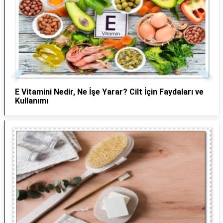
E Vitamini Nedir, Ne İşe Yarar? Cilt İçin Faydaları ve
Kullanımı