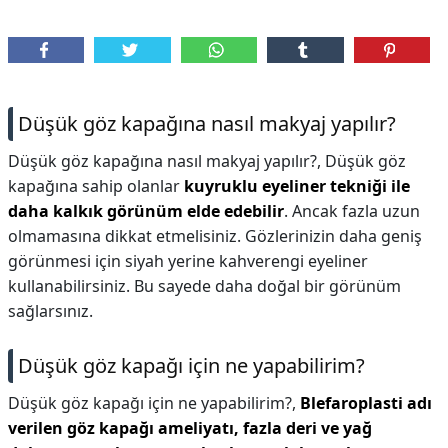
Düşük göz kapağına nasıl makyaj yapılır?
Düşük göz kapağına nasıl makyaj yapılır?,
Düşük göz
kapağına sahip olanlar
kuyruklu eyeliner tekniği ile
daha kalkık görünüm elde edebilir
. Ancak fazla uzun
olmamasına dikkat etmelisiniz. Gözlerinizin daha geniş
görünmesi için siyah yerine kahverengi eyeliner
kullanabilirsiniz. Bu sayede daha doğal bir görünüm
sağlarsınız.
Düşük göz kapağı için ne yapabilirim?
Düşük göz kapağı için ne yapabilirim?,
Blefaroplasti adı
verilen göz kapağı ameliyatı, fazla deri ve yağ