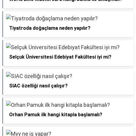
Tiyatroda doğaçlama neden yapılır?
Selçuk Üniversitesi Edebiyat Fakültesi iyi mi?
SIAC özelliği nasıl çalışır?
Orhan Pamuk ilk hangi kitapla başlamalı?