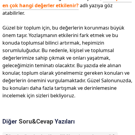
en çok hangi değerler etkilenir?
adlı yazıya göz
atabilirler.
Güzel bir toplum için, bu değerlerin korunması büyük
önem taşır. Yozlaşmanın etkilerini fark etmek ve bu
konuda toplumsal bilinci artırmak, hepimizin
sorumluluğudur. Bu nedenle, kişisel ve toplumsal
değerlerimize sahip çıkmak ve onları yaşatmak,
geleceğimizin teminatı olacaktır. Bu yazıda ele alınan
konular, toplum olarak yönelmemiz gereken konuları ve
değerlerin önemini vurgulamaktadır. Güzel Salonunuzda,
bu konuları daha fazla tartışmak ve derinlemesine
incelemek için sizleri bekliyoruz.
Diğer
Soru&Cevap
Yazıları