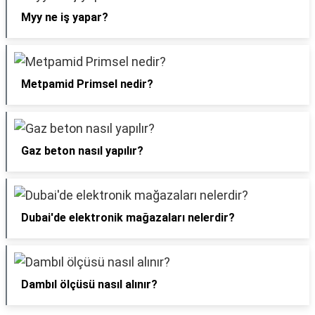
Myy ne iş yapar?
Metpamid Primsel nedir?
Gaz beton nasıl yapılır?
Dubai'de elektronik mağazaları nelerdir?
Dambıl ölçüsü nasıl alınır?