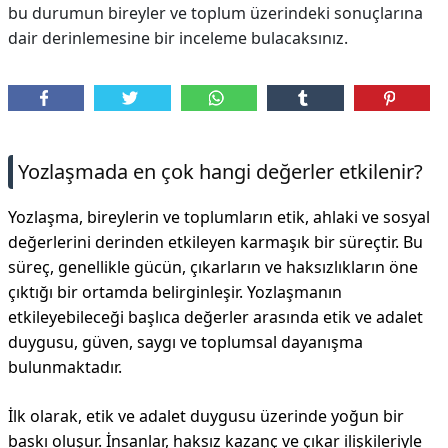
bu durumun bireyler ve toplum üzerindeki sonuçlarına
dair derinlemesine bir inceleme bulacaksınız.
Yozlaşmada en çok hangi değerler etkilenir?
Yozlaşma, bireylerin ve toplumların etik, ahlaki ve sosyal
değerlerini derinden etkileyen karmaşık bir süreçtir. Bu
süreç, genellikle gücün, çıkarların ve haksızlıkların öne
çıktığı bir ortamda belirginleşir. Yozlaşmanın
etkileyebileceği başlıca değerler arasında etik ve adalet
duygusu, güven, saygı ve toplumsal dayanışma
bulunmaktadır.
İlk olarak, etik ve adalet duygusu üzerinde yoğun bir
baskı oluşur. İnsanlar, haksız kazanç ve çıkar ilişkileriyle