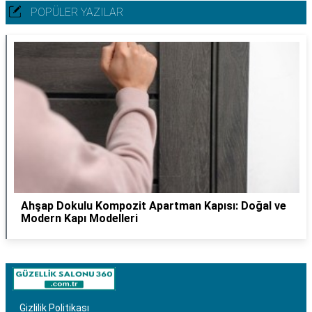
POPÜLER YAZILAR
Ahşap Dokulu Kompozit Apartman Kapısı: Doğal ve
Modern Kapı Modelleri
Gizlilik Politikası