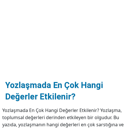
DİPLİNER
Yozlaşmada En Çok Hangi
Değerler Etkilenir?
Yozlaşmada En Çok Hangi Değerler Etkilenir? Yozlaşma,
toplumsal değerleri derinden etkileyen bir olgudur. Bu
yazıda, yozlaşmanın hangi değerleri en çok sarstığına ve