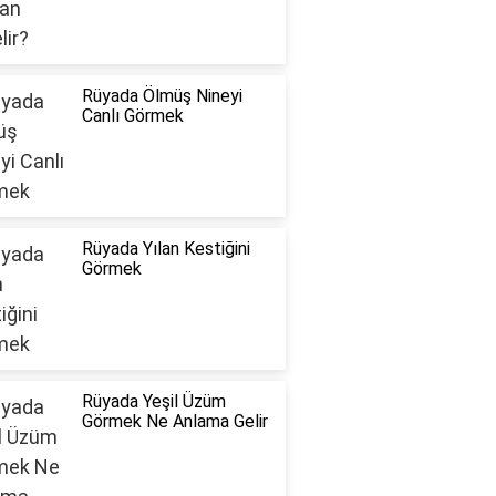
Rüyada Ölmüş Nineyi
Canlı Görmek
Rüyada Yılan Kestiğini
Görmek
Rüyada Yeşil Üzüm
Görmek Ne Anlama Gelir