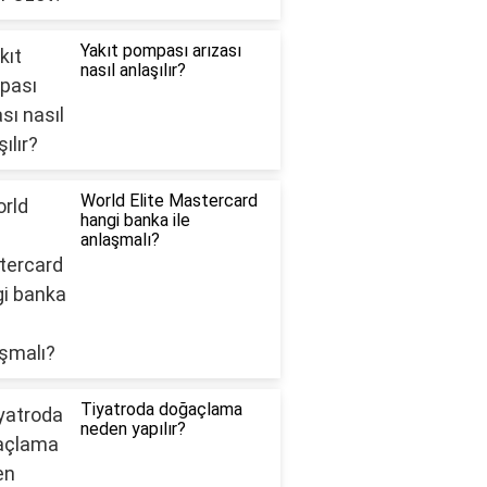
Yakıt pompası arızası
nasıl anlaşılır?
World Elite Mastercard
hangi banka ile
anlaşmalı?
Tiyatroda doğaçlama
neden yapılır?