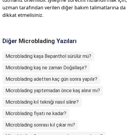
tutmanız önemlidir. İyileşme sürecini hızlandırmak için,
uzman tarafından verilen diğer bakım talimatlarına da
dikkat etmelisiniz.
Diğer
Microblading
Yazıları
Microblading kaşa Bepanthol sürülür mü?
Microblading kaş ne zaman Doğallaşır?
Microblading adetten kaç gün sonra yapılır?
Microblading yaptırmadan önce kaş alınır mı?
Microblading kıl tekniği nasıl silinir?
Microblading fiyatı ne kadar?
Microblading sonrası kıl çıkar mı?