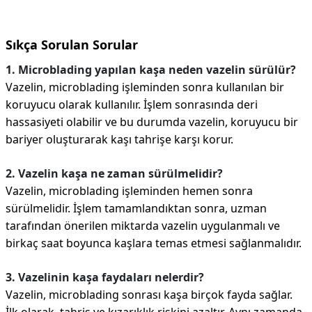
Sıkça Sorulan Sorular
1. Microblading yapılan kaşa neden vazelin sürülür?
Vazelin, microblading işleminden sonra kullanılan bir
koruyucu olarak kullanılır. İşlem sonrasında deri
hassasiyeti olabilir ve bu durumda vazelin, koruyucu bir
bariyer oluşturarak kaşı tahrişe karşı korur.
2. Vazelin kaşa ne zaman sürülmelidir?
Vazelin, microblading işleminden hemen sonra
sürülmelidir. İşlem tamamlandıktan sonra, uzman
tarafından önerilen miktarda vazelin uygulanmalı ve
birkaç saat boyunca kaşlara temas etmesi sağlanmalıdır.
3. Vazelinin kaşa faydaları nelerdir?
Vazelin, microblading sonrası kaşa birçok fayda sağlar.