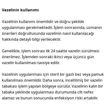
Vazelinin kullanımı
Vazelinin kullanımı önemlidir ve doğru şekilde
uygulanması gerekmektedir. İşlem sonrasında, uzmanın
önerileri doğrultusunda vazelinin nasıl kullanılacağı
hakkında detaylı bilgi verilecektir.
Genellikle, işlem sonrası ilk 24 saatte vazelin sürülmesi
önerilmez. İşlemden sonraki ikinci veya üçüncü gün
vazelin kullanılması tavsiye edilir.
Vazelinin uygulanması için steril bir gazlı bez veya pamuk
kullanılması önemlidir. Daha sonra, inceltilmiş bir vazelin
tabakası işlem yapılan bölgeye sürülür. Vazelinin kalın bir
tabaka şeklinde uygulanması durumunda cilt nefes
alamaz ve bunun sonucunda enfeksiyon riski artabilir.