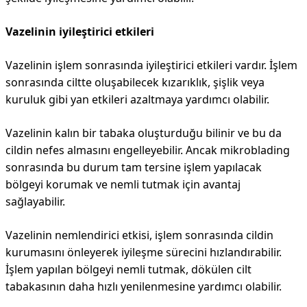
Vazelinin iyileştirici etkileri
Vazelinin işlem sonrasında iyileştirici etkileri vardır. İşlem
sonrasında ciltte oluşabilecek kızarıklık, şişlik veya
kuruluk gibi yan etkileri azaltmaya yardımcı olabilir.
Vazelinin kalın bir tabaka oluşturduğu bilinir ve bu da
cildin nefes almasını engelleyebilir. Ancak mikroblading
sonrasında bu durum tam tersine işlem yapılacak
bölgeyi korumak ve nemli tutmak için avantaj
sağlayabilir.
Vazelinin nemlendirici etkisi, işlem sonrasında cildin
kurumasını önleyerek iyileşme sürecini hızlandırabilir.
İşlem yapılan bölgeyi nemli tutmak, dökülen cilt
tabakasının daha hızlı yenilenmesine yardımcı olabilir.