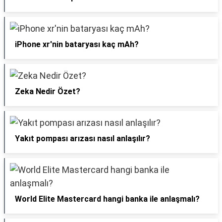
iPhone xr'nin bataryası kaç mAh?
Zeka Nedir Özet?
Yakıt pompası arızası nasıl anlaşılır?
World Elite Mastercard hangi banka ile anlaşmalı?