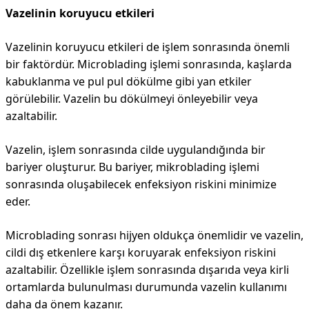
Vazelinin koruyucu etkileri
Vazelinin koruyucu etkileri de işlem sonrasında önemli
bir faktördür. Microblading işlemi sonrasında, kaşlarda
kabuklanma ve pul pul dökülme gibi yan etkiler
görülebilir. Vazelin bu dökülmeyi önleyebilir veya
azaltabilir.
Vazelin, işlem sonrasında cilde uygulandığında bir
bariyer oluşturur. Bu bariyer, mikroblading işlemi
sonrasında oluşabilecek enfeksiyon riskini minimize
eder.
Microblading sonrası hijyen oldukça önemlidir ve vazelin,
cildi dış etkenlere karşı koruyarak enfeksiyon riskini
azaltabilir. Özellikle işlem sonrasında dışarıda veya kirli
ortamlarda bulunulması durumunda vazelin kullanımı
daha da önem kazanır.