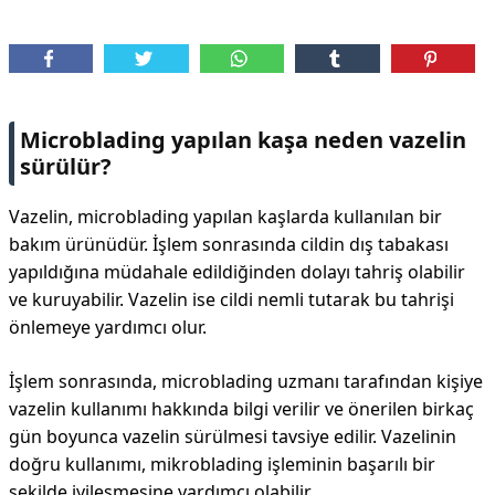
DİPLİNER
Microblading yapılan kaşa neden vazelin
sürülür?
Vazelin, microblading yapılan kaşlarda kullanılan bir
bakım ürünüdür. İşlem sonrasında cildin dış tabakası
yapıldığına müdahale edildiğinden dolayı tahriş olabilir
ve kuruyabilir. Vazelin ise cildi nemli tutarak bu tahrişi
önlemeye yardımcı olur.
İşlem sonrasında, microblading uzmanı tarafından kişiye
vazelin kullanımı hakkında bilgi verilir ve önerilen birkaç
gün boyunca vazelin sürülmesi tavsiye edilir. Vazelinin
doğru kullanımı, mikroblading işleminin başarılı bir
şekilde iyileşmesine yardımcı olabilir.