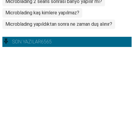
Microblading 2 seans sonrası banyo yapılır mı?
Microblading kaş kimlere yapılmaz?
Microblading yapıldıktan sonra ne zaman duş alınır?
SON YAZILAR6565