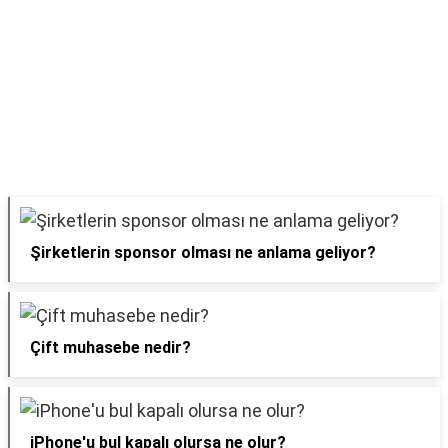
Şirketlerin sponsor olması ne anlama geliyor?
Çift muhasebe nedir?
iPhone'u bul kapalı olursa ne olur?