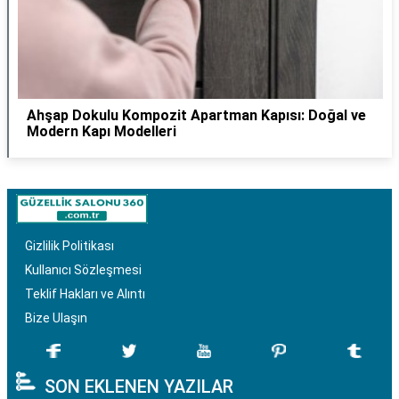
Ahşap Dokulu Kompozit Apartman Kapısı: Doğal ve
Modern Kapı Modelleri
Gizlilik Politikası
Kullanıcı Sözleşmesi
Teklif Hakları ve Alıntı
Bize Ulaşın
SON EKLENEN YAZILAR