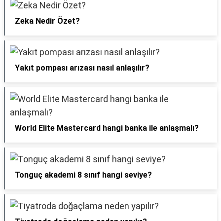
Zeka Nedir Özet?
Yakıt pompası arızası nasıl anlaşılır?
World Elite Mastercard hangi banka ile anlaşmalı?
Tonguç akademi 8 sınıf hangi seviye?