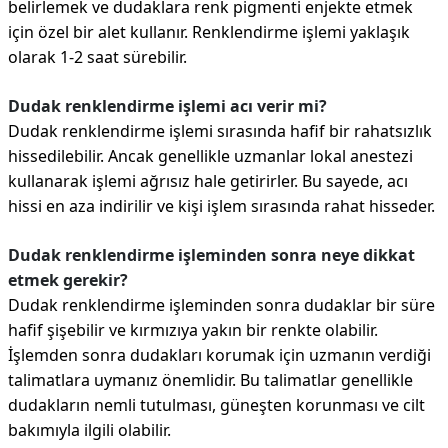
belirlemek ve dudaklara renk pigmenti enjekte etmek
için özel bir alet kullanır. Renklendirme işlemi yaklaşık
olarak 1-2 saat sürebilir.
Dudak renklendirme işlemi acı verir mi?
Dudak renklendirme işlemi sırasında hafif bir rahatsızlık
hissedilebilir. Ancak genellikle uzmanlar lokal anestezi
kullanarak işlemi ağrısız hale getirirler. Bu sayede, acı
hissi en aza indirilir ve kişi işlem sırasında rahat hisseder.
Dudak renklendirme işleminden sonra neye dikkat
etmek gerekir?
Dudak renklendirme işleminden sonra dudaklar bir süre
hafif şişebilir ve kırmızıya yakın bir renkte olabilir.
İşlemden sonra dudakları korumak için uzmanın verdiği
talimatlara uymanız önemlidir. Bu talimatlar genellikle
dudakların nemli tutulması, güneşten korunması ve cilt
bakımıyla ilgili olabilir.