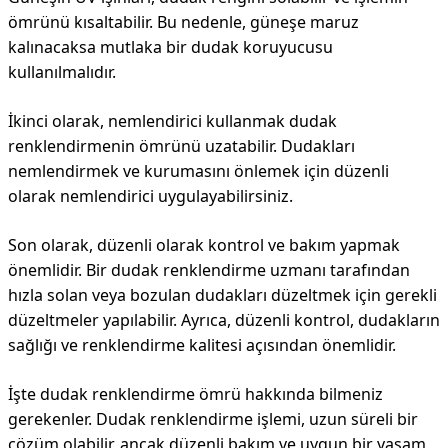
ömrünü kısaltabilir. Bu nedenle, güneşe maruz
kalınacaksa mutlaka bir dudak koruyucusu
kullanılmalıdır.
İkinci olarak, nemlendirici kullanmak dudak
renklendirmenin ömrünü uzatabilir. Dudakları
nemlendirmek ve kurumasını önlemek için düzenli
olarak nemlendirici uygulayabilirsiniz.
Son olarak, düzenli olarak kontrol ve bakım yapmak
önemlidir. Bir dudak renklendirme uzmanı tarafından
hızla solan veya bozulan dudakları düzeltmek için gerekli
düzeltmeler yapılabilir. Ayrıca, düzenli kontrol, dudakların
sağlığı ve renklendirme kalitesi açısından önemlidir.
İşte dudak renklendirme ömrü hakkında bilmeniz
gerekenler. Dudak renklendirme işlemi, uzun süreli bir
çözüm olabilir, ancak düzenli bakım ve uygun bir yaşam