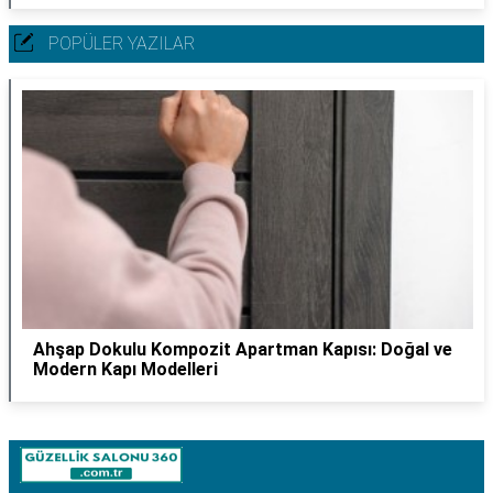
POPÜLER YAZILAR
Ahşap Dokulu Kompozit Apartman Kapısı: Doğal ve
Modern Kapı Modelleri