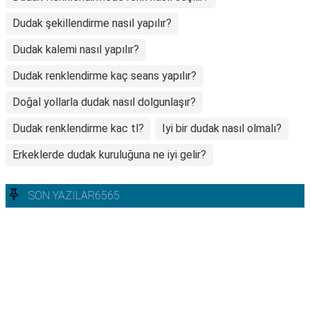
Dudak şekillendirme nasıl yapılır?
Dudak kalemi nasıl yapılır?
Dudak renklendirme kaç seans yapılır?
Doğal yollarla dudak nasıl dolgunlaşır?
Dudak renklendirme kac tl?
Iyi bir dudak nasıl olmalı?
Erkeklerde dudak kuruluğuna ne iyi gelir?
SON YAZILAR6565