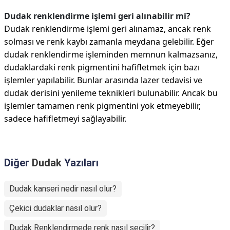
Dudak renklendirme işlemi geri alınabilir mi?
Dudak renklendirme işlemi geri alınamaz, ancak renk
solması ve renk kaybı zamanla meydana gelebilir. Eğer
dudak renklendirme işleminden memnun kalmazsanız,
dudaklardaki renk pigmentini hafifletmek için bazı
işlemler yapılabilir. Bunlar arasında lazer tedavisi ve
dudak derisini yenileme teknikleri bulunabilir. Ancak bu
işlemler tamamen renk pigmentini yok etmeyebilir,
sadece hafifletmeyi sağlayabilir.
Diğer
Dudak
Yazıları
Dudak kanseri nedir nasıl olur?
Çekici dudaklar nasıl olur?
Dudak Renklendirmede renk nasıl seçilir?