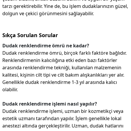
tarzı gerektirebilir. Yine de, bu işlem dudaklarınızın güzel,
dolgun ve çekici görünmesini sağlayabilir.
Sıkça Sorulan Sorular
Dudak renklendirme ömrü ne kadar?
Dudak renklendirme ömrü, birçok farklı faktöre bağlıdır.
Renklendirmenin kalıcılığına etki eden bazı faktörler
arasında renklendirme tekniği, kullanılan malzemenin
kalitesi, kişinin cilt tipi ve cilt bakım alışkanlıkları yer alır.
Genellikle dudak renklendirme 1-3 yıl arasında kalıcı
olabilir.
Dudak renklendirme işlemi nasıl yapılır?
Dudak renklendirme işlemi, uzman bir kozmetikçi veya
estetik uzmanı tarafından yapılır. İşlem genellikle lokal
anestezi altında gerçekleştirilir. Uzman, dudak hatlarını