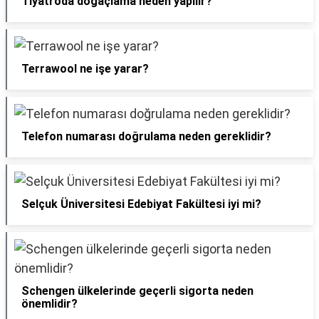
Tiyatroda doğaçlama neden yapılır?
Terrawool ne işe yarar?
Telefon numarası doğrulama neden gereklidir?
Selçuk Üniversitesi Edebiyat Fakültesi iyi mi?
Schengen ülkelerinde geçerli sigorta neden
önemlidir?