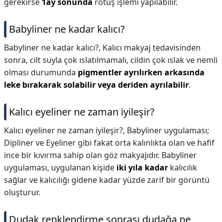
gerekirse
1ay sonunda
rötuş işlemi yapılabilir.
Babyliner ne kadar kalıcı?
Babyliner ne kadar kalıcı?,
Kalıcı makyaj tedavisinden
sonra, cilt suyla çok ıslatılmamalı, cildin çok ıslak ve nemli
olması durumunda
pigmentler ayrılırken arkasında
leke bırakarak solabilir veya deriden ayrılabilir
.
Kalıcı eyeliner ne zaman iyileşir?
Kalıcı eyeliner ne zaman iyileşir?,
Babyliner uygulaması;
Dipliner ve Eyeliner gibi fakat orta kalınlıkta olan ve hafif
ince bir kıvırma sahip olan göz makyajıdır. Babyliner
uygulaması, uygulanan kişide
iki yıla kadar
kalıcılık
sağlar ve kalıcılığı gidene kadar yüzde zarif bir görüntü
oluşturur.
Dudak renklendirme sonrası dudağa ne