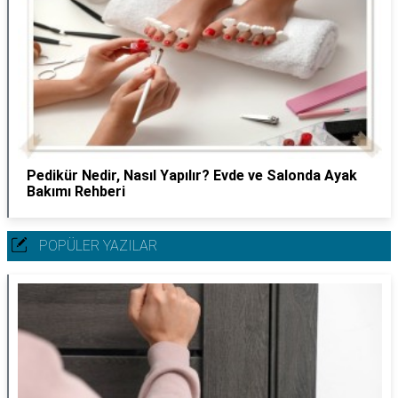
Pedikür Nedir, Nasıl Yapılır? Evde ve Salonda Ayak
Bakımı Rehberi
POPÜLER YAZILAR