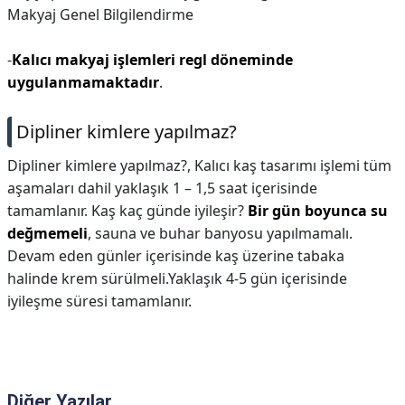
Makyaj Genel Bilgilendirme
-
Kalıcı makyaj işlemleri regl döneminde
uygulanmamaktadır
.
Dipliner kimlere yapılmaz?
Dipliner kimlere yapılmaz?,
Kalıcı kaş tasarımı işlemi tüm
aşamaları dahil yaklaşık 1 – 1,5 saat içerisinde
tamamlanır. Kaş kaç günde iyileşir?
Bir gün boyunca su
değmemeli
, sauna ve buhar banyosu yapılmamalı.
Devam eden günler içerisinde kaş üzerine tabaka
halinde krem sürülmeli.Yaklaşık 4-5 gün içerisinde
iyileşme süresi tamamlanır.
Diğer Yazılar