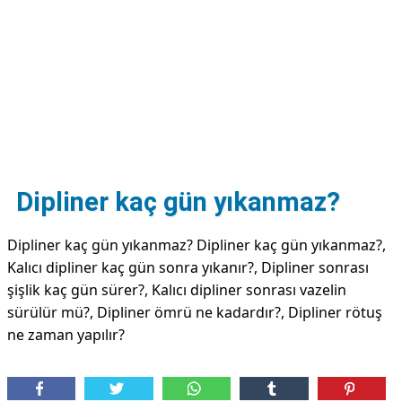
DİPLİNER
Dipliner kaç gün yıkanmaz?
Dipliner kaç gün yıkanmaz? Dipliner kaç gün yıkanmaz?,
Kalıcı dipliner kaç gün sonra yıkanır?, Dipliner sonrası
şişlik kaç gün sürer?, Kalıcı dipliner sonrası vazelin
sürülür mü?, Dipliner ömrü ne kadardır?, Dipliner rötuş
ne zaman yapılır?