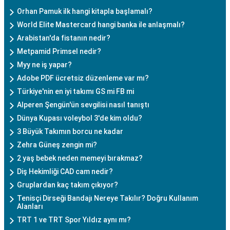
Orhan Pamuk ilk hangi kitapla başlamalı?
World Elite Mastercard hangi banka ile anlaşmalı?
Arabistan'da fistanın nedir?
Metpamid Primsel nedir?
Myy ne iş yapar?
Adobe PDF ücretsiz düzenleme var mı?
Türkiye'nin en iyi takımı GS mi FB mi
Alperen Şengün'ün sevgilisi nasıl tanıştı
Dünya Kupası voleybol 3'de kim oldu?
3 Büyük Takımın borcu ne kadar
Zehra Güneş zengin mi?
2 yaş bebek neden memeyi bırakmaz?
Diş Hekimliği CAD cam nedir?
Gruplardan kaç takım çıkıyor?
Tenisçi Dirseği Bandajı Nereye Takılır? Doğru Kullanım
Alanları
TRT 1 ve TRT Spor Yıldız aynı mı?