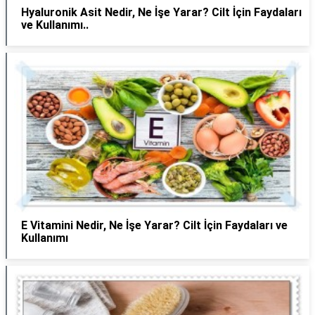
Hyaluronik Asit Nedir, Ne İşe Yarar? Cilt İçin Faydaları
ve Kullanımı..
E Vitamini Nedir, Ne İşe Yarar? Cilt İçin Faydaları ve
Kullanımı