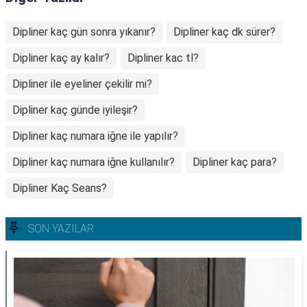
Dipliner kaç gün sonra yıkanır?
Dipliner kaç dk sürer?
Dipliner kaç ay kalır?
Dipliner kac tl?
Dipliner ile eyeliner çekilir mi?
Dipliner kaç günde iyileşir?
Dipliner kaç numara iğne ile yapılır?
Dipliner kaç numara iğne kullanılır?
Dipliner kaç para?
Dipliner Kaç Seans?
SON YAZILAR