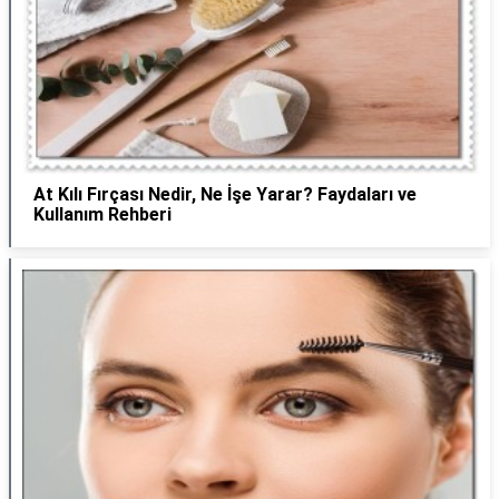
At Kılı Fırçası Nedir, Ne İşe Yarar? Faydaları ve
Kullanım Rehberi