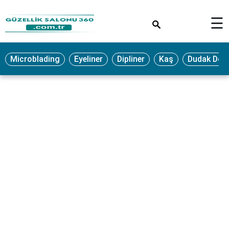
×
☰
MAKYAJ
Microblading
Eyeliner
Dipliner
Kaş
Dudak Dol
MİCROBLADİNG
EYELİNER
LAZER
EPİLASYON
PROTEZ
TIRNAK
PEELİNG
ERKEK
BAKIMI
CİLT
BAKIMI