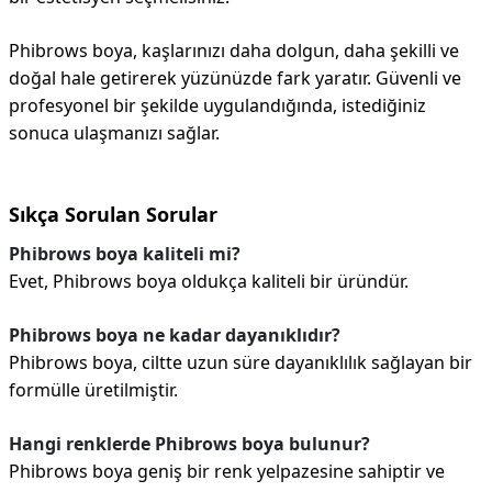
Phibrows boya, kaşlarınızı daha dolgun, daha şekilli ve
doğal hale getirerek yüzünüzde fark yaratır. Güvenli ve
profesyonel bir şekilde uygulandığında, istediğiniz
sonuca ulaşmanızı sağlar.
Sıkça Sorulan Sorular
Phibrows boya kaliteli mi?
Evet, Phibrows boya oldukça kaliteli bir üründür.
Phibrows boya ne kadar dayanıklıdır?
Phibrows boya, ciltte uzun süre dayanıklılık sağlayan bir
formülle üretilmiştir.
Hangi renklerde Phibrows boya bulunur?
Phibrows boya geniş bir renk yelpazesine sahiptir ve