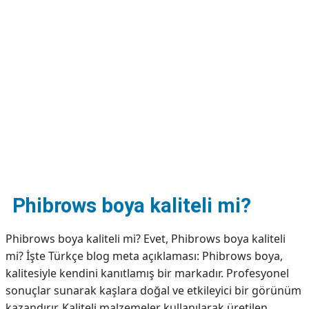
DİPLİNER
Phibrows boya kaliteli mi?
Phibrows boya kaliteli mi? Evet, Phibrows boya kaliteli
mi? İşte Türkçe blog meta açıklaması: Phibrows boya,
kalitesiyle kendini kanıtlamış bir markadır. Profesyonel
sonuçlar sunarak kaşlara doğal ve etkileyici bir görünüm
kazandırır. Kaliteli malzemeler kullanılarak üretilen