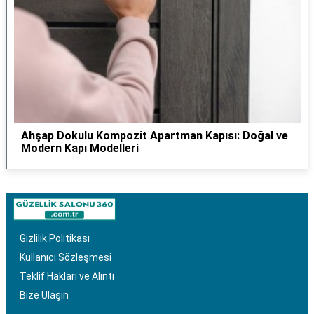
Ahşap Dokulu Kompozit Apartman Kapısı: Doğal ve
Modern Kapı Modelleri
Gizlilik Politikası
Kullanıcı Sözleşmesi
Teklif Hakları ve Alıntı
Bize Ulaşın