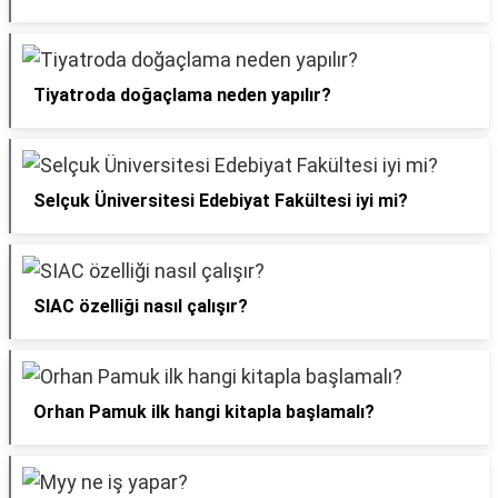
Tiyatroda doğaçlama neden yapılır?
Selçuk Üniversitesi Edebiyat Fakültesi iyi mi?
SIAC özelliği nasıl çalışır?
Orhan Pamuk ilk hangi kitapla başlamalı?