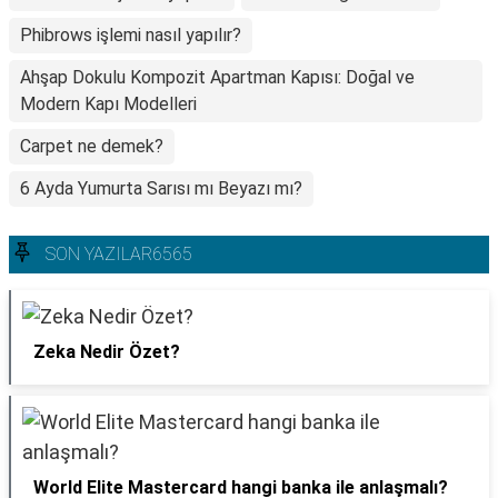
Phibrows işlemi nasıl yapılır?
Ahşap Dokulu Kompozit Apartman Kapısı: Doğal ve
Modern Kapı Modelleri
Carpet ne demek?
6 Ayda Yumurta Sarısı mı Beyazı mı?
SON YAZILAR6565
Zeka Nedir Özet?
World Elite Mastercard hangi banka ile anlaşmalı?