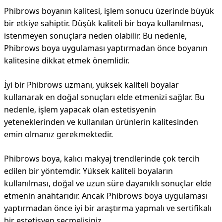
Phibrows boyanın kalitesi, işlem sonucu üzerinde büyük
bir etkiye sahiptir. Düşük kaliteli bir boya kullanılması,
istenmeyen sonuçlara neden olabilir. Bu nedenle,
Phibrows boya uygulaması yaptırmadan önce boyanın
kalitesine dikkat etmek önemlidir.
İyi bir Phibrows uzmanı, yüksek kaliteli boyalar
kullanarak en doğal sonuçları elde etmenizi sağlar. Bu
nedenle, işlem yapacak olan estetisyenin
yeteneklerinden ve kullanılan ürünlerin kalitesinden
emin olmanız gerekmektedir.
Phibrows boya, kalıcı makyaj trendlerinde çok tercih
edilen bir yöntemdir. Yüksek kaliteli boyaların
kullanılması, doğal ve uzun süre dayanıklı sonuçlar elde
etmenin anahtarıdır. Ancak Phibrows boya uygulaması
yaptırmadan önce iyi bir araştırma yapmalı ve sertifikalı
bir estetisyen seçmelisiniz.