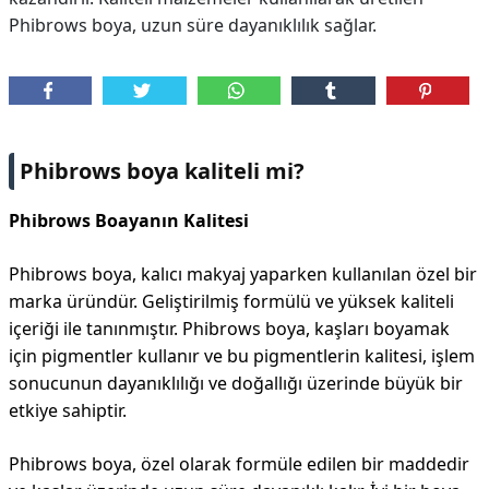
Phibrows boya, uzun süre dayanıklılık sağlar.
Phibrows boya kaliteli mi?
Phibrows Boayanın Kalitesi
Phibrows boya, kalıcı makyaj yaparken kullanılan özel bir
marka üründür. Geliştirilmiş formülü ve yüksek kaliteli
içeriği ile tanınmıştır. Phibrows boya, kaşları boyamak
için pigmentler kullanır ve bu pigmentlerin kalitesi, işlem
sonucunun dayanıklılığı ve doğallığı üzerinde büyük bir
etkiye sahiptir.
Phibrows boya, özel olarak formüle edilen bir maddedir