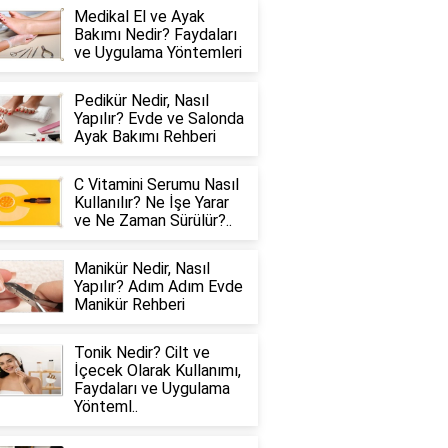
Medikal El ve Ayak
Bakımı Nedir? Faydaları
ve Uygulama Yöntemleri
Pedikür Nedir, Nasıl
Yapılır? Evde ve Salonda
Ayak Bakımı Rehberi
C Vitamini Serumu Nasıl
Kullanılır? Ne İşe Yarar
ve Ne Zaman Sürülür?..
Manikür Nedir, Nasıl
Yapılır? Adım Adım Evde
Manikür Rehberi
Tonik Nedir? Cilt ve
İçecek Olarak Kullanımı,
Faydaları ve Uygulama
Yönteml..