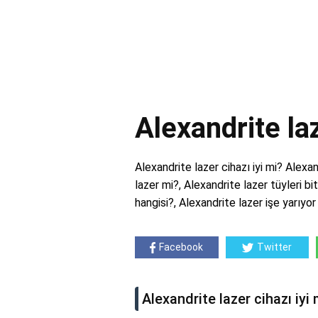
Alexandrite laz
Alexandrite lazer cihazı iyi mi? Alexan
lazer mi?, Alexandrite lazer tüyleri bit
hangisi?, Alexandrite lazer işe yarıyo
Facebook
Twitter
Alexandrite lazer cihazı iyi 