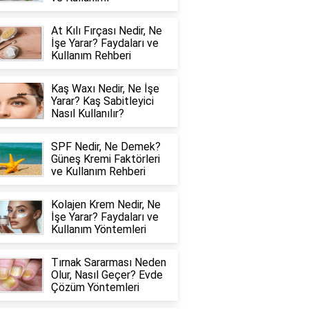
At Kılı Fırçası Nedir, Ne
İşe Yarar? Faydaları ve
Kullanım Rehberi
Kaş Waxı Nedir, Ne İşe
Yarar? Kaş Sabitleyici
Nasıl Kullanılır?
SPF Nedir, Ne Demek?
Güneş Kremi Faktörleri
ve Kullanım Rehberi
Kolajen Krem Nedir, Ne
İşe Yarar? Faydaları ve
Kullanım Yöntemleri
Tırnak Sararması Neden
Olur, Nasıl Geçer? Evde
Çözüm Yöntemleri