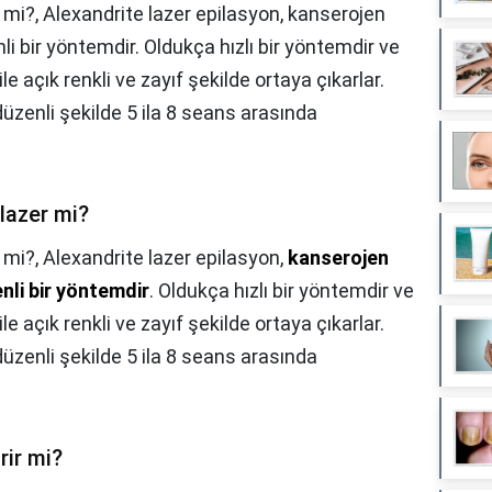
 mi?, Alexandrite lazer epilasyon, kanserojen
i bir yöntemdir. Oldukça hızlı bir yöntemdir ve
e açık renkli ve zayıf şekilde ortaya çıkarlar.
zenli şekilde 5 ila 8 seans arasında
 lazer mi?
 mi?,
Alexandrite lazer epilasyon,
kanserojen
nli bir yöntemdir
. Oldukça hızlı bir yöntemdir ve
e açık renkli ve zayıf şekilde ortaya çıkarlar.
zenli şekilde 5 ila 8 seans arasında
rir mi?