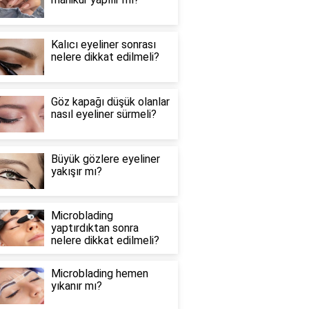
Kalıcı eyeliner sonrası
nelere dikkat edilmeli?
Göz kapağı düşük olanlar
nasıl eyeliner sürmeli?
Büyük gözlere eyeliner
yakışır mı?
Microblading
yaptırdıktan sonra
nelere dikkat edilmeli?
Microblading hemen
yıkanır mı?