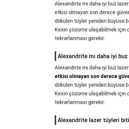
Alexandrite mı daha iyi buz lazer
etkisi olmayan son derece güvenl
dökülen tüyler yeniden büyüse bil
Kesin çözüme ulaşabilmek için dü
tekrarlanması gerekir.
Alexandrite mı daha iyi buz
Alexandrite mı daha iyi buz lazer
etkisi olmayan son derece güve
dökülen tüyler yeniden büyüse bil
Kesin çözüme ulaşabilmek için dü
tekrarlanması gerekir.
Alexandrite lazer tüyleri biti